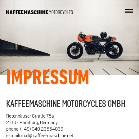
KAFFEEMASCHINE MOTORCYCLES GMBH
Rotenhäuser Straße 75a
21107 Hamburg, Germany
phone: (+49) 040 23554039
e-mail:
mail@kaffee-maschine.net