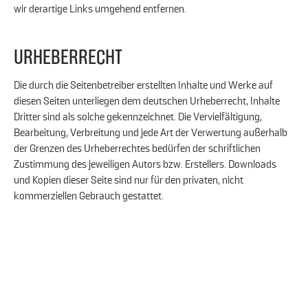
wir derartige Links umgehend entfernen.
URHEBERRECHT
Die durch die Seitenbetreiber erstellten Inhalte und Werke auf
diesen Seiten unterliegen dem deutschen Urheberrecht, Inhalte
Dritter sind als solche gekennzeichnet. Die Vervielfältigung,
Bearbeitung, Verbreitung und jede Art der Verwertung außerhalb
der Grenzen des Urheberrechtes bedürfen der schriftlichen
Zustimmung des jeweiligen Autors bzw. Erstellers. Downloads
und Kopien dieser Seite sind nur für den privaten, nicht
kommerziellen Gebrauch gestattet.