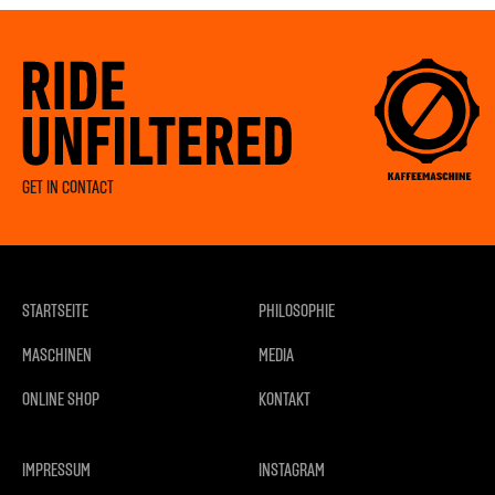
GET IN CONTACT
STARTSEITE
PHILOSOPHIE
MASCHINEN
MEDIA
ONLINE SHOP
KONTAKT
IMPRESSUM
INSTAGRAM