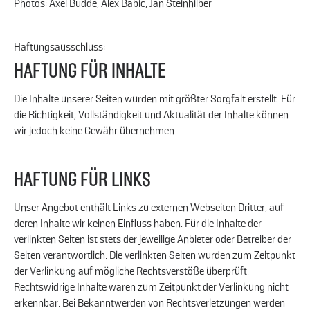
Photos: Axel Budde, Alex Babic, Jan Steinhilber
Haftungsausschluss:
HAFTUNG FÜR INHALTE
Die Inhalte unserer Seiten wurden mit größter Sorgfalt erstellt. Für
die Richtigkeit, Vollständigkeit und Aktualität der Inhalte können
wir jedoch keine Gewähr übernehmen.
HAFTUNG FÜR LINKS
Unser Angebot enthält Links zu externen Webseiten Dritter, auf
deren Inhalte wir keinen Einfluss haben. Für die Inhalte der
verlinkten Seiten ist stets der jeweilige Anbieter oder Betreiber der
Seiten verantwortlich. Die verlinkten Seiten wurden zum Zeitpunkt
der Verlinkung auf mögliche Rechtsverstöße überprüft.
Rechtswidrige Inhalte waren zum Zeitpunkt der Verlinkung nicht
erkennbar. Bei Bekanntwerden von Rechtsverletzungen werden