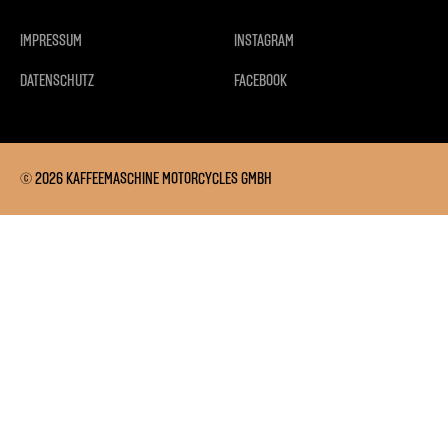
IMPRESSUM
INSTAGRAM
DATENSCHUTZ
FACEBOOK
© 2026 KAFFEEMASCHINE MOTORCYCLES GMBH