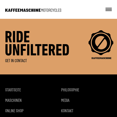
GET IN CONTACT
STARTSEITE
PHILOSOPHIE
MASCHINEN
MEDIA
ONLINE SHOP
KONTAKT